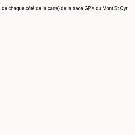
nes de chaque côté de la carte) de la trace GPX du Mont St Cyr