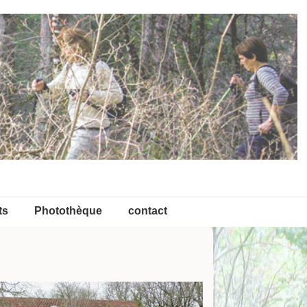
ts
Photothèque
contact