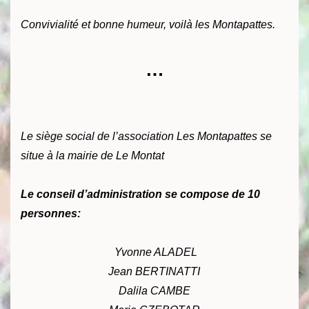
Convivialité et bonne humeur, voilà les Montapattes.
…
Le siège social de l’association Les Montapattes se
situe à la mairie de Le Montat
Le conseil d’administration se compose de 10
personnes:
Yvonne ALADEL
Jean BERTINATTI
Dalila CAMBE