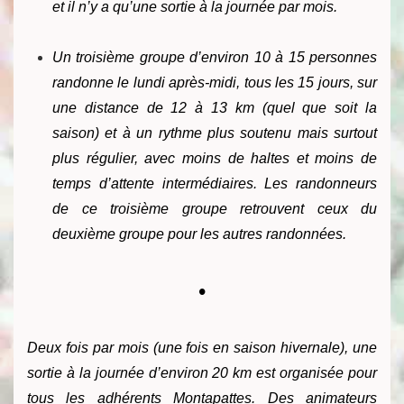
et il n’y a qu’une sortie à la journée par mois.
Un troisième groupe d’environ 10 à 15 personnes
randonne le lundi après-midi, tous les 15 jours, sur
une distance de 12 à 13 km (quel que soit la
saison) et à un rythme plus soutenu mais surtout
plus régulier, avec moins de haltes et moins de
temps d’attente intermédiaires.
Les randonneurs
de ce troisième groupe retrouvent ceux du
deuxième groupe pour les autres randonnées.
•
Deux fois par mois (une fois en saison hivernale), une
sortie à la journée d’environ 20 km est organisée pour
tous les adhérents Montapattes. Des animateurs