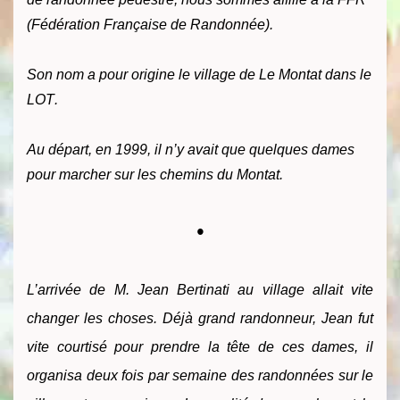
(Fédération Française de Randonnée).
Son nom a pour origine le village de Le Montat dans le
LOT
.
Au départ, en 1999, il n’y avait que quelques dames
pour marcher sur les chemins du Montat.
•
L’arrivée de M. Jean Bertinati au village allait vite
changer les choses. Déjà grand randonneur, Jean fut
vite courtisé pour prendre la tête de ces dames, il
organisa deux fois par semaine des randonnées sur le