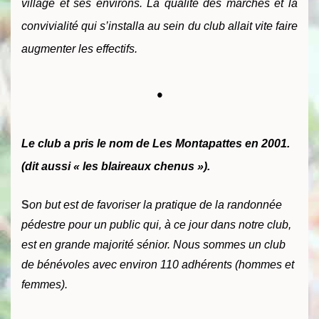
village et ses environs. La qualité des marches et la
convivialité qui s’installa au sein du club allait vite faire
augmenter les effectifs.
•
Le club a pris le nom de Les Montapattes en 2001.
(dit aussi « les blaireaux chenus »).
S
on but est de favoriser la pratique de la randonnée
pédestre pour un public qui, à ce jour dans notre club,
est en grande majorité sénior. Nous sommes un club
de bénévoles avec environ 110 adhérents (hommes et
femmes).