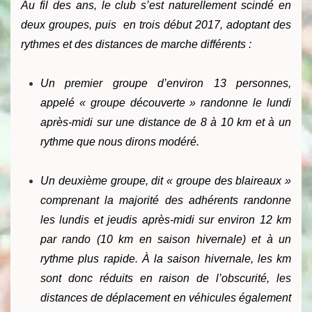
Au fil des ans, le club s’est naturellement scindé en
deux groupes, puis en trois
début 2017,
adoptant des
rythmes et des distances de marche différents :
Un premier groupe d’environ 13 personnes,
appelé « groupe découverte » randonne le lundi
après-midi sur une distance de 8 à 10 km et à un
rythme que nous dirons modéré.
Un deuxième groupe, dit « groupe des blaireaux »
comprenant la majorité des adhérents randonne
les lundis et jeudis après-midi sur environ 12 km
par rando (10 km en saison hivernale) et à un
rythme plus rapide. À la saison hivernale, les km
sont donc réduits en raison de l’obscurité, les
distances de déplacement en véhicules également