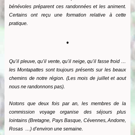
bénévoles préparent ces randonnées et les animent.
Certains ont reçu une formation relative à cette
pratique.
•
Qu’il pleuve, qu’il vente, qu’il neige, qu’il fasse froid …
les Montapattes sont toujours présents sur les beaux
chemins de notre région. (Les mois de juillet et aout
nous ne randonnons pas).
Notons que deux fois par an, les membres de la
commission voyage organise des séjours plus
lointains (Bretagne, Pays Basque, Cévennes, Andorre,
Rosas …) d’environ une semaine.