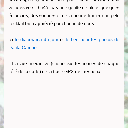
voitures vers 16h45, pas une goutte de pluie, quelques
éclaircies, des sourires et de la bonne humeur un petit
cocktail bien apprécié par chacun de nous.
Ici
le diaporama du jour
et
le lien pour les photos de
Dalila Cambe
Et la vue interactive (cliquer sur les icones de chaque
côté de la carte) de la trace GPX de Tréspoux