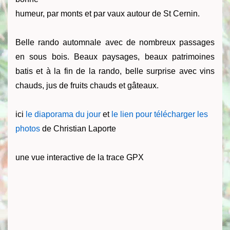
humeur, par monts et par vaux autour de St Cernin.
Belle rando automnale avec de nombreux passages
en sous bois. Beaux paysages, beaux patrimoines
batis et à la fin de la rando, belle surprise avec vins
chauds, jus de fruits chauds et gâteaux.
ici
le diaporama du jour
et
le lien pour télécharger les
photos
de Christian Laporte
une vue interactive de la trace GPX