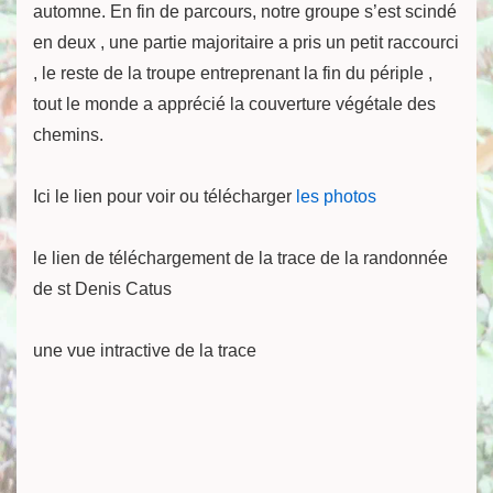
automne. En fin de parcours, notre groupe s’est scindé
en deux , une partie majoritaire a pris un petit raccourci
, le reste de la troupe entreprenant la fin du périple ,
tout le monde a apprécié la couverture végétale des
chemins.
Ici le lien pour voir ou télécharger
les photos
le lien de téléchargement de la trace de la randonnée
de st Denis Catus
une vue intractive de la trace