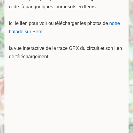
ci de-là par quelques tournesols en fleurs.
Ici le lien pour voir ou télécharger les photos de
notre
balade sur Pern
la vue interactive de la trace GPX du circuit et son lien
de téléchargement