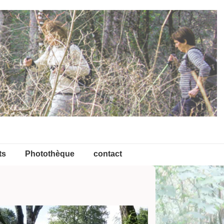
ts
Photothèque
contact