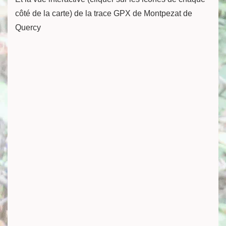
côté de la carte) de la trace GPX de Montpezat de
Quercy