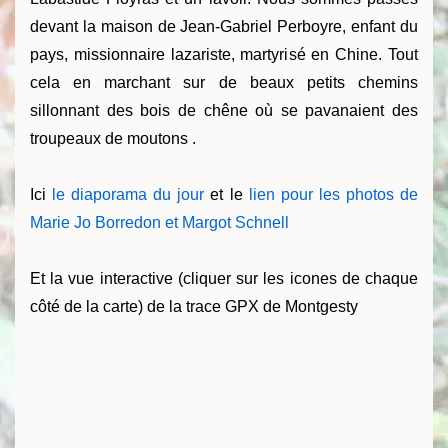
devant la maison de Jean-Gabriel Perboyre, enfant du
pays, missionnaire lazariste, martyrisé en Chine. Tout
cela en marchant sur de beaux petits chemins
sillonnant des bois de chêne où se pavanaient des
troupeaux de moutons .
Ici
le diaporama du jour
et le
lien pour les photos de
Marie Jo Borredon et Margot Schnell
Et la vue interactive (cliquer sur les icones de chaque
côté de la carte) de la trace GPX de Montgesty