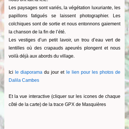
Les paysages sont variés, la végétation luxuriante, les
papillons fatigués se laissent photographier. Les
colchiques sont de sortie et nous entonnons gaiement
la chanson de la fin de l’été.
Les vestiges d’un petit lavoir, un trou d’eau vert de
lentilles où des crapauds apeurés plongent et nous
voilà déjà aux abords du village.
Ici
le diaporama
du jour et
le lien pour les photos de
Dalila Cambes
Et la vue interactive (cliquer sur les icones de chaque
côté de la carte) de la trace GPX de Masquières