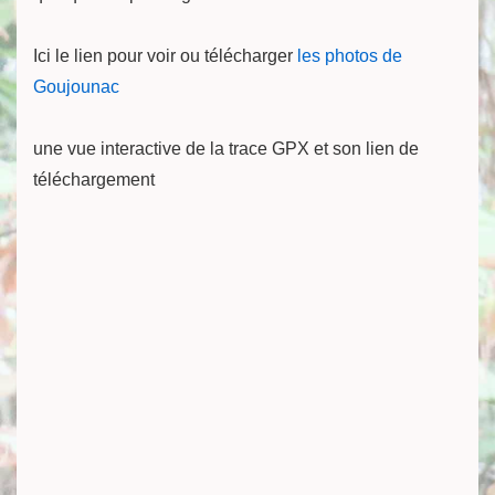
Ici le lien pour voir ou télécharger
les photos de
Goujounac
une vue interactive de la trace GPX et son lien de
téléchargement