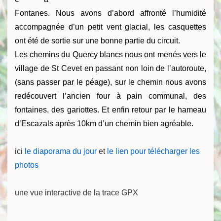
Fontanes. Nous avons d’abord affronté l’humidité
accompagnée d’un petit vent glacial, les casquettes
ont été de sortie sur une bonne partie du circuit.
Les chemins du Quercy blancs nous ont menés vers le
village de St Cevet en passant non loin de l’autoroute,
(sans passer par le péage), sur le chemin nous avons
redécouvert l’ancien four à pain communal, des
fontaines, des gariottes. Et enfin retour par le hameau
d’Escazals après 10km d’un chemin bien agréable.
ici
le diaporama du jour
et
le lien pour télécharger les
photos
une vue interactive de la trace GPX