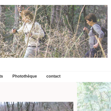
ts
Photothèque
contact