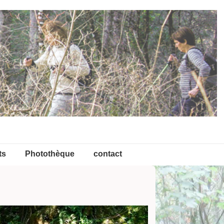
ts
Photothèque
contact