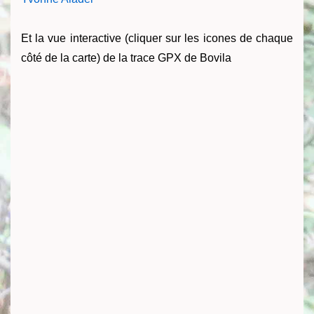
Et la vue interactive (cliquer sur les icones de chaque
côté de la carte) de la trace GPX de Bovila