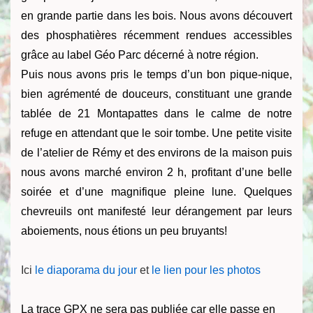
en grande partie dans les bois. Nous avons découvert
des phosphatières récemment rendues accessibles
grâce au label Géo Parc décerné à notre région.
Puis nous avons pris le temps d’un bon pique-nique,
bien agrémenté de douceurs, constituant une grande
tablée de 21 Montapattes dans le calme de notre
refuge en attendant que le soir tombe. Une petite visite
de l’atelier de Rémy et des environs de la maison puis
nous avons marché environ 2 h, profitant d’une belle
soirée et d’une magnifique pleine lune. Quelques
chevreuils ont manifesté leur dérangement par leurs
aboiements, nous étions un peu bruyants!
Ici
le diaporama du jour
et
le lien pour les photos
La trace GPX ne sera pas publiée car elle passe en