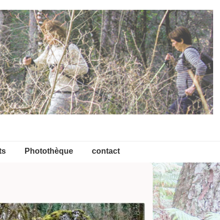
ts
Photothèque
contact