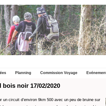
ées
Planning
Commission Voyage
Evénemen
bois noir 17/02/2020
 un circuit d’environ 9km 500 avec un peu de bruine sur