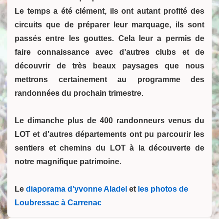
Le temps a été clément, ils ont autant profité des
circuits que de préparer leur marquage, ils sont
passés entre les gouttes. Cela leur a permis
de
faire connaissance avec d’autres clubs et
de
découvrir de très beaux paysages que nous
mettrons certainement au programme des
randonnées du prochain trimestre.
Le dimanche plus de 400 randonneurs venus du
LOT et d’autres dé
partements ont pu parcourir les
sentiers et chemins du LOT à la découverte de
notre magnifique patrimoine
.
Le
diaporama d’yvonne Aladel
et
les photos de
Loubressac à Carrenac