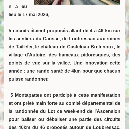
n a eu
lieu le 17 mai 2026, .
5 circuits étaient proposés allant de 4 à 46 km sur
les sentiers du Causse, de Loubressac aux ruines
de Taillefer, le château de Castelnau Bretenoux, le
village d’Autoire, des hameaux pittoresques, des
points de vue sur la vallée. Une innovation cette
année : une rando santé de 4km pour que chacun
puisse randonner.
5 Montapattes ont participé à cette manifestation
et ont prêté main forte au comité départemental de
la randonnée du Lot ce week-end de l’Ascension
pour baliser ou débaliser une partie des circuits
des 46km du 46 proposés autour de Loubressac.