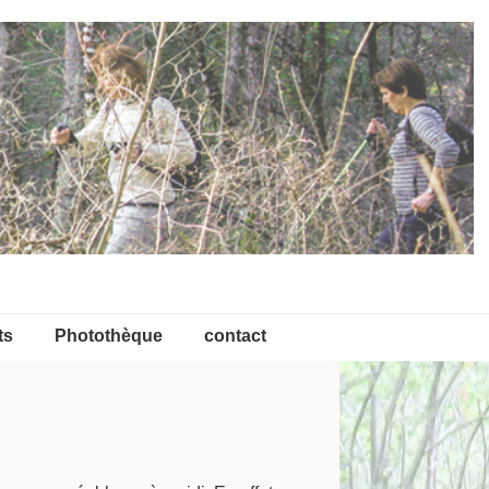
ts
Photothèque
contact