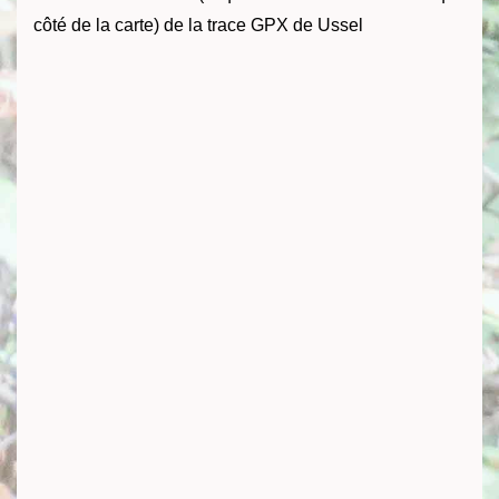
côté de la carte) de la trace GPX de Ussel