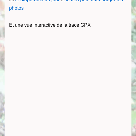
photos
Et une vue interactive de la trace GPX