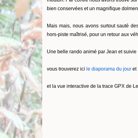
bien conservées et un magnifique dolmen
Mais mais, nous avons surtout sauté des
hors-piste maîtrisé, pour un retour aux v
Une belle rando animé par Jean et suivie
vous trouverez ici
le diaporama du jour
et
et la vue interactive de la trace GPX de Le