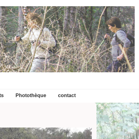
ts
Photothèque
contact