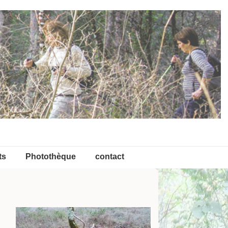
ts
Photothèque
contact