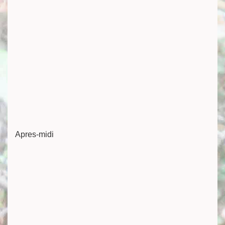
Apres-midi