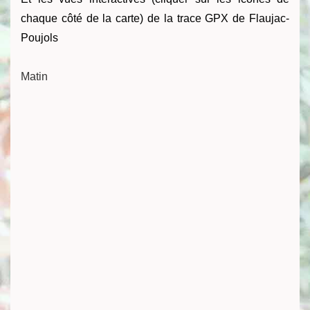
chaque côté de la carte) de la trace GPX de Flaujac-
Poujols
Matin