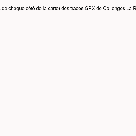
ones de chaque côté de la carte) des traces GPX de Collonges La