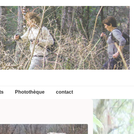
ts
Photothèque
contact