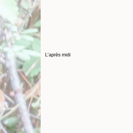
L’après midi