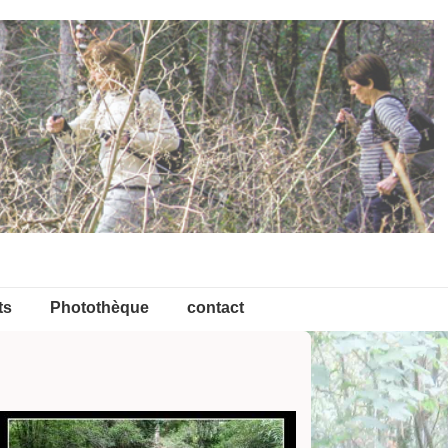
ts
Photothèque
contact