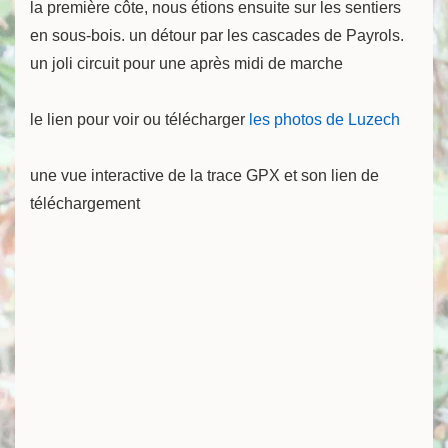
la première côte, nous étions ensuite sur les sentiers
en sous-bois. un détour par les cascades de Payrols.
un joli circuit pour une après midi de marche
le lien pour voir ou télécharger
les photos de Luzech
une vue interactive de la trace GPX et son lien de
téléchargement